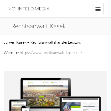
MOHNFELD MEDIA
Rechtsanwalt Kasek
Jürgen Kasek – Rechtsanwaltskanzlei Leipzig:
Website:
https://www.rechtsanwalt-kasek.de/