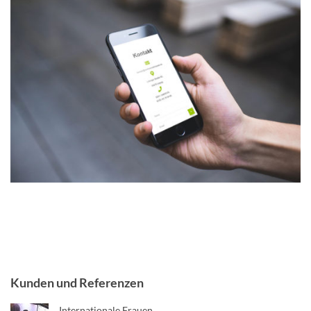
Kunden und Referenzen
Internationale Frauen