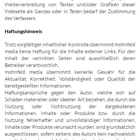
Weiterverbreitung von Texten und/oder Grafiken dieser
Webseite als Ganzes oder in Teilen bedarf der Zustimmung
des Verfassers.
Haftungshinweis
Trotz sorgfältiger inhaltlicher Kontrolle übernimmt mohnfeld
media keine Haftung für die Inhalte externer Links. Für den
Inhalt der verlinkten Seiten sind ausschließlich deren
Betreiber verantwortlich.
mohnfeld media übernimmt keinerlei Gewähr für die
Aktualität, Korrektheit, Vollständigkeit oder Qualität der
bereitgestellten Informationen.
Haftungsansprüche gegen den Autor, welche sich auf
Schäden materieller oder ideeller Art beziehen, die durch die
Nutzung oder Nichtnutzung der dargebotenen
Informationen, Inhalte oder Produkte bzw. durch die
Nutzung fehlerhafter und unvollständiger Informationen,
Inhalte oder Produkte verursacht wurden, sind grundsätzlich
ausgeschlossen, sofern seitens des Autors kein nachweislich