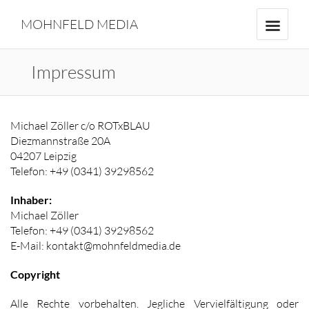
MOHNFELD MEDIA
Impressum
Michael Zöller c/o ROTxBLAU
Diezmannstraße 20A
04207 Leipzig
Telefon: +49 (0341) 39298562
Inhaber:
Michael Zöller
Telefon: +49 (0341) 39298562
E-Mail: kontakt@mohnfeldmedia.de
Copyright
Alle Rechte vorbehalten. Jegliche Vervielfältigung oder