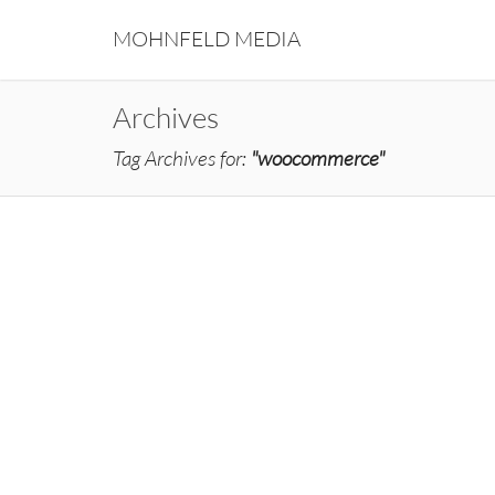
MOHNFELD MEDIA
Archives
Tag Archives for:
"woocommerce"